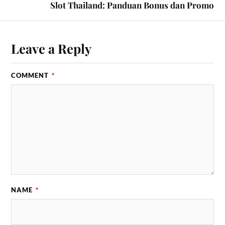
Slot Thailand: Panduan Bonus dan Promo
Leave a Reply
COMMENT
*
NAME
*