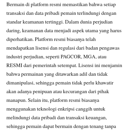
Bermain di platform resmi memastikan bahwa setiap
transaksi dan data pribadi pemain terlindungi dengan
standar keamanan tertinggi. Dalam dunia perjudian
daring, keamanan data menjadi aspek utama yang harus
diperhatikan. Platform resmi biasanya telah
mendapatkan lisensi dan regulasi dari badan pengawas
industri perjudian, seperti PAGCOR, MGA, atau
RESMI dari pemerintah setempat. Lisensi ini menjamin
bahwa permainan yang ditawarkan adil dan tidak
dimanipulasi, sehingga pemain tidak perlu khawatir
akan adanya penipuan atau kecurangan dari pihak
manapun. Selain itu, platform resmi biasanya
menggunakan teknologi enkripsi canggih untuk
melindungi data pribadi dan transaksi keuangan,
sehingga pemain dapat bermain dengan tenang tanpa