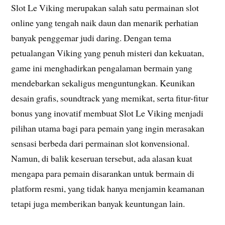
Slot Le Viking merupakan salah satu permainan slot
online yang tengah naik daun dan menarik perhatian
banyak penggemar judi daring. Dengan tema
petualangan Viking yang penuh misteri dan kekuatan,
game ini menghadirkan pengalaman bermain yang
mendebarkan sekaligus menguntungkan. Keunikan
desain grafis, soundtrack yang memikat, serta fitur-fitur
bonus yang inovatif membuat Slot Le Viking menjadi
pilihan utama bagi para pemain yang ingin merasakan
sensasi berbeda dari permainan slot konvensional.
Namun, di balik keseruan tersebut, ada alasan kuat
mengapa para pemain disarankan untuk bermain di
platform resmi, yang tidak hanya menjamin keamanan
tetapi juga memberikan banyak keuntungan lain.