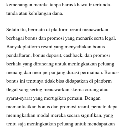
kemenangan mereka tanpa harus khawatir tertunda-
tunda atau kehilangan dana.
Selain itu, bermain di platform resmi menawarkan
berbagai bonus dan promosi yang menarik serta legal.
Banyak platform resmi yang menyediakan bonus
pendaftaran, bonus deposit, cashback, dan promosi
berkala yang dirancang untuk meningkatkan peluang
menang dan memperpanjang durasi permainan. Bonus-
bonus ini tentunya tidak bisa didapatkan di platform
ilegal yang sering menawarkan skema curang atau
syarat-syarat yang merugikan pemain. Dengan
memanfaatkan bonus dan promosi resmi, pemain dapat
meningkatkan modal mereka secara signifikan, yang
tentu saja meningkatkan peluang untuk mendapatkan