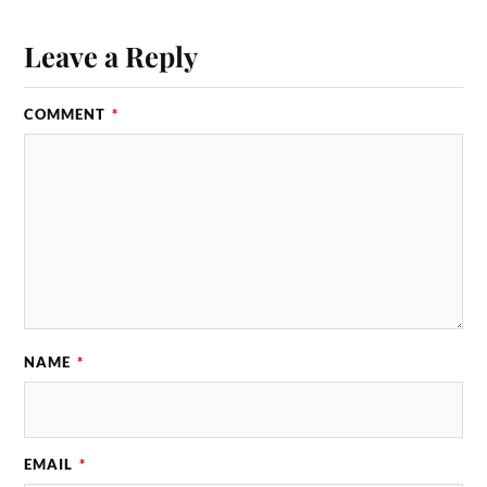
Leave a Reply
COMMENT
*
NAME
*
EMAIL
*