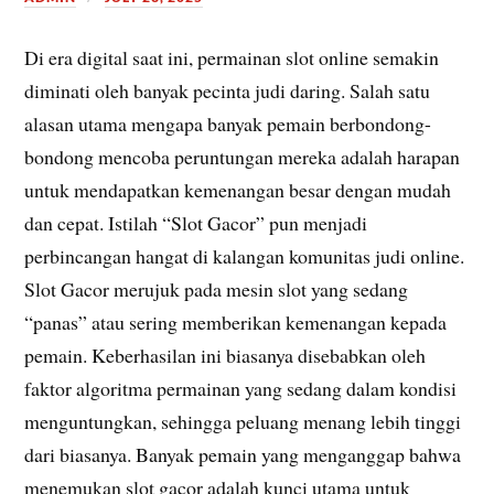
Di era digital saat ini, permainan slot online semakin
diminati oleh banyak pecinta judi daring. Salah satu
alasan utama mengapa banyak pemain berbondong-
bondong mencoba peruntungan mereka adalah harapan
untuk mendapatkan kemenangan besar dengan mudah
dan cepat. Istilah “Slot Gacor” pun menjadi
perbincangan hangat di kalangan komunitas judi online.
Slot Gacor merujuk pada mesin slot yang sedang
“panas” atau sering memberikan kemenangan kepada
pemain. Keberhasilan ini biasanya disebabkan oleh
faktor algoritma permainan yang sedang dalam kondisi
menguntungkan, sehingga peluang menang lebih tinggi
dari biasanya. Banyak pemain yang menganggap bahwa
menemukan slot gacor adalah kunci utama untuk