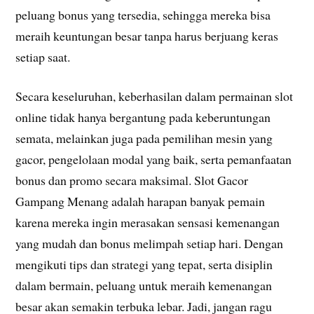
peluang bonus yang tersedia, sehingga mereka bisa
meraih keuntungan besar tanpa harus berjuang keras
setiap saat.
Secara keseluruhan, keberhasilan dalam permainan slot
online tidak hanya bergantung pada keberuntungan
semata, melainkan juga pada pemilihan mesin yang
gacor, pengelolaan modal yang baik, serta pemanfaatan
bonus dan promo secara maksimal. Slot Gacor
Gampang Menang adalah harapan banyak pemain
karena mereka ingin merasakan sensasi kemenangan
yang mudah dan bonus melimpah setiap hari. Dengan
mengikuti tips dan strategi yang tepat, serta disiplin
dalam bermain, peluang untuk meraih kemenangan
besar akan semakin terbuka lebar. Jadi, jangan ragu