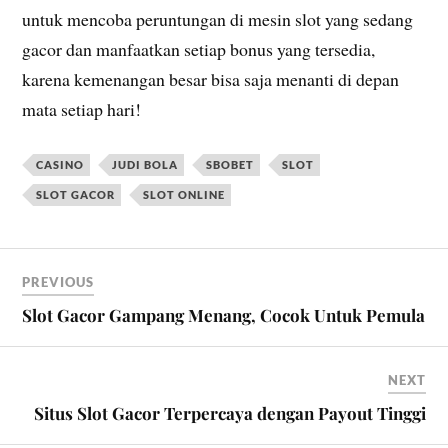
untuk mencoba peruntungan di mesin slot yang sedang
gacor dan manfaatkan setiap bonus yang tersedia,
karena kemenangan besar bisa saja menanti di depan
mata setiap hari!
CASINO
JUDI BOLA
SBOBET
SLOT
SLOT GACOR
SLOT ONLINE
PREVIOUS
Slot Gacor Gampang Menang, Cocok Untuk Pemula
NEXT
Situs Slot Gacor Terpercaya dengan Payout Tinggi