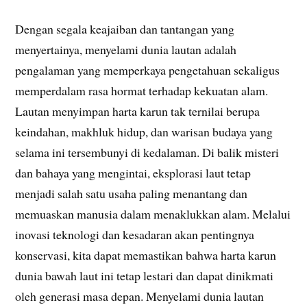
Dengan segala keajaiban dan tantangan yang
menyertainya, menyelami dunia lautan adalah
pengalaman yang memperkaya pengetahuan sekaligus
memperdalam rasa hormat terhadap kekuatan alam.
Lautan menyimpan harta karun tak ternilai berupa
keindahan, makhluk hidup, dan warisan budaya yang
selama ini tersembunyi di kedalaman. Di balik misteri
dan bahaya yang mengintai, eksplorasi laut tetap
menjadi salah satu usaha paling menantang dan
memuaskan manusia dalam menaklukkan alam. Melalui
inovasi teknologi dan kesadaran akan pentingnya
konservasi, kita dapat memastikan bahwa harta karun
dunia bawah laut ini tetap lestari dan dapat dinikmati
oleh generasi masa depan. Menyelami dunia lautan