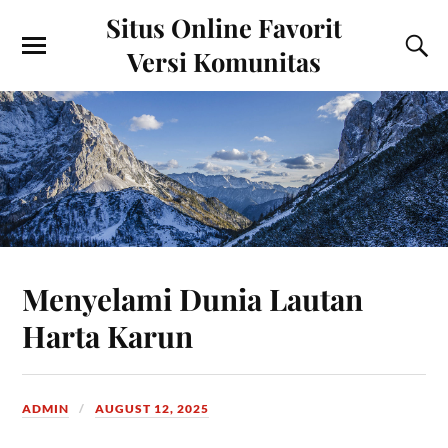
Situs Online Favorit
Versi Komunitas
Menyelami Dunia Lautan
Harta Karun
ADMIN
AUGUST 12, 2025