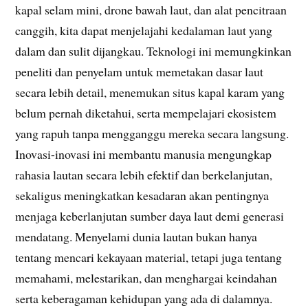
kapal selam mini, drone bawah laut, dan alat pencitraan
canggih, kita dapat menjelajahi kedalaman laut yang
dalam dan sulit dijangkau. Teknologi ini memungkinkan
peneliti dan penyelam untuk memetakan dasar laut
secara lebih detail, menemukan situs kapal karam yang
belum pernah diketahui, serta mempelajari ekosistem
yang rapuh tanpa mengganggu mereka secara langsung.
Inovasi-inovasi ini membantu manusia mengungkap
rahasia lautan secara lebih efektif dan berkelanjutan,
sekaligus meningkatkan kesadaran akan pentingnya
menjaga keberlanjutan sumber daya laut demi generasi
mendatang. Menyelami dunia lautan bukan hanya
tentang mencari kekayaan material, tetapi juga tentang
memahami, melestarikan, dan menghargai keindahan
serta keberagaman kehidupan yang ada di dalamnya.