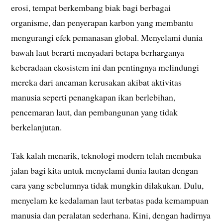
erosi, tempat berkembang biak bagi berbagai
organisme, dan penyerapan karbon yang membantu
mengurangi efek pemanasan global. Menyelami dunia
bawah laut berarti menyadari betapa berharganya
keberadaan ekosistem ini dan pentingnya melindungi
mereka dari ancaman kerusakan akibat aktivitas
manusia seperti penangkapan ikan berlebihan,
pencemaran laut, dan pembangunan yang tidak
berkelanjutan.
Tak kalah menarik, teknologi modern telah membuka
jalan bagi kita untuk menyelami dunia lautan dengan
cara yang sebelumnya tidak mungkin dilakukan. Dulu,
menyelam ke kedalaman laut terbatas pada kemampuan
manusia dan peralatan sederhana. Kini, dengan hadirnya