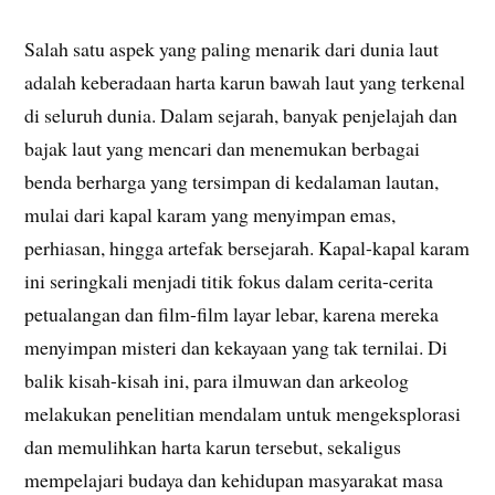
Salah satu aspek yang paling menarik dari dunia laut
adalah keberadaan harta karun bawah laut yang terkenal
di seluruh dunia. Dalam sejarah, banyak penjelajah dan
bajak laut yang mencari dan menemukan berbagai
benda berharga yang tersimpan di kedalaman lautan,
mulai dari kapal karam yang menyimpan emas,
perhiasan, hingga artefak bersejarah. Kapal-kapal karam
ini seringkali menjadi titik fokus dalam cerita-cerita
petualangan dan film-film layar lebar, karena mereka
menyimpan misteri dan kekayaan yang tak ternilai. Di
balik kisah-kisah ini, para ilmuwan dan arkeolog
melakukan penelitian mendalam untuk mengeksplorasi
dan memulihkan harta karun tersebut, sekaligus
mempelajari budaya dan kehidupan masyarakat masa