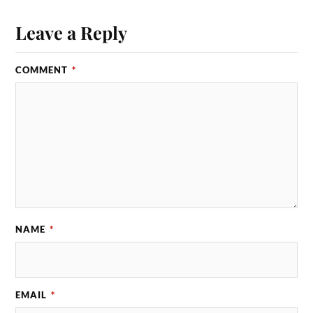
Leave a Reply
COMMENT
*
NAME
*
EMAIL
*