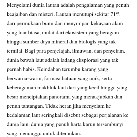
Menyelami dunia lautan adalah pengalaman yang penuh
keajaiban dan misteri. Lautan menutupi sekitar 71%
dari permukaan bumi dan menyimpan kekayaan alam
yang luar biasa, mulai dari ekosistem yang beragam
hingga sumber daya mineral dan biologis yang tak
ternilai. Bagi para penjelajah, ilmuwan, dan penyelam,
dunia bawah laut adalah ladang eksplorasi yang tak
pernah habis. Keindahan terumbu karang yang
berwarna-warni, formasi batuan yang unik, serta
keberagaman makhluk laut dari yang kecil hingga yang
besar menciptakan panorama yang menakjubkan dan
penuh tantangan. Tidak heran jika menyelam ke
kedalaman laut seringkali disebut sebagai perjalanan ke
dunia lain, dunia yang penuh harta karun tersembunyi
yang menunggu untuk ditemukan.