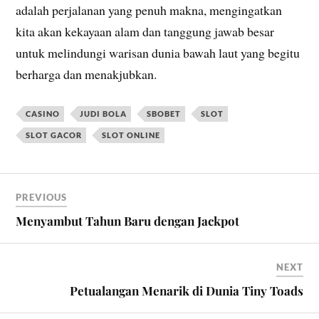
adalah perjalanan yang penuh makna, mengingatkan
kita akan kekayaan alam dan tanggung jawab besar
untuk melindungi warisan dunia bawah laut yang begitu
berharga dan menakjubkan.
CASINO
JUDI BOLA
SBOBET
SLOT
SLOT GACOR
SLOT ONLINE
PREVIOUS
Menyambut Tahun Baru dengan Jackpot
NEXT
Petualangan Menarik di Dunia Tiny Toads