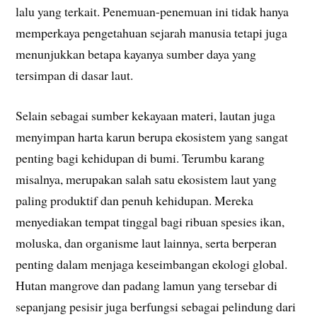
lalu yang terkait. Penemuan-penemuan ini tidak hanya
memperkaya pengetahuan sejarah manusia tetapi juga
menunjukkan betapa kayanya sumber daya yang
tersimpan di dasar laut.
Selain sebagai sumber kekayaan materi, lautan juga
menyimpan harta karun berupa ekosistem yang sangat
penting bagi kehidupan di bumi. Terumbu karang
misalnya, merupakan salah satu ekosistem laut yang
paling produktif dan penuh kehidupan. Mereka
menyediakan tempat tinggal bagi ribuan spesies ikan,
moluska, dan organisme laut lainnya, serta berperan
penting dalam menjaga keseimbangan ekologi global.
Hutan mangrove dan padang lamun yang tersebar di
sepanjang pesisir juga berfungsi sebagai pelindung dari