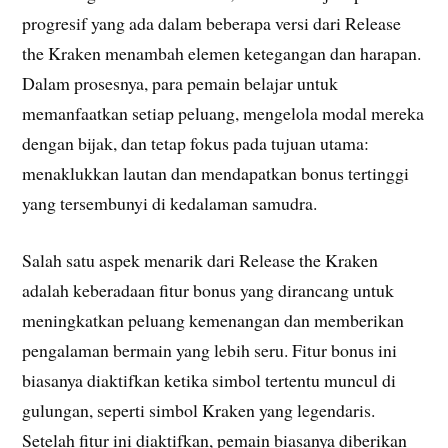
progresif yang ada dalam beberapa versi dari Release
the Kraken menambah elemen ketegangan dan harapan.
Dalam prosesnya, para pemain belajar untuk
memanfaatkan setiap peluang, mengelola modal mereka
dengan bijak, dan tetap fokus pada tujuan utama:
menaklukkan lautan dan mendapatkan bonus tertinggi
yang tersembunyi di kedalaman samudra.
Salah satu aspek menarik dari Release the Kraken
adalah keberadaan fitur bonus yang dirancang untuk
meningkatkan peluang kemenangan dan memberikan
pengalaman bermain yang lebih seru. Fitur bonus ini
biasanya diaktifkan ketika simbol tertentu muncul di
gulungan, seperti simbol Kraken yang legendaris.
Setelah fitur ini diaktifkan, pemain biasanya diberikan