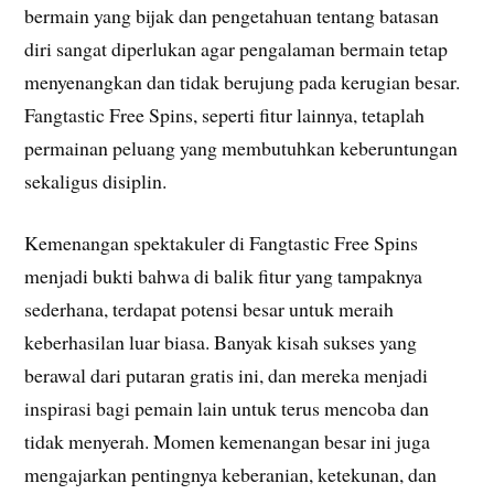
bermain yang bijak dan pengetahuan tentang batasan
diri sangat diperlukan agar pengalaman bermain tetap
menyenangkan dan tidak berujung pada kerugian besar.
Fangtastic Free Spins, seperti fitur lainnya, tetaplah
permainan peluang yang membutuhkan keberuntungan
sekaligus disiplin.
Kemenangan spektakuler di Fangtastic Free Spins
menjadi bukti bahwa di balik fitur yang tampaknya
sederhana, terdapat potensi besar untuk meraih
keberhasilan luar biasa. Banyak kisah sukses yang
berawal dari putaran gratis ini, dan mereka menjadi
inspirasi bagi pemain lain untuk terus mencoba dan
tidak menyerah. Momen kemenangan besar ini juga
mengajarkan pentingnya keberanian, ketekunan, dan