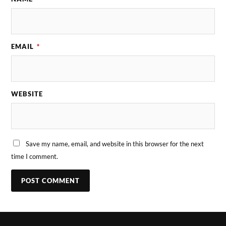
EMAIL
*
WEBSITE
Save my name, email, and website in this browser for the next
time I comment.