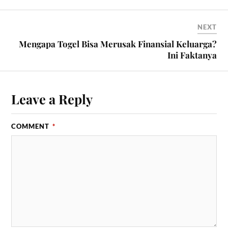
NEXT
Mengapa Togel Bisa Merusak Finansial Keluarga?
Ini Faktanya
Leave a Reply
COMMENT
*