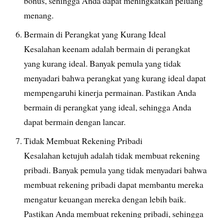
bonus, sehingga Anda dapat meningkatkan peluang
menang.
Bermain di Perangkat yang Kurang Ideal
Kesalahan keenam adalah bermain di perangkat
yang kurang ideal. Banyak pemula yang tidak
menyadari bahwa perangkat yang kurang ideal dapat
mempengaruhi kinerja permainan. Pastikan Anda
bermain di perangkat yang ideal, sehingga Anda
dapat bermain dengan lancar.
Tidak Membuat Rekening Pribadi
Kesalahan ketujuh adalah tidak membuat rekening
pribadi. Banyak pemula yang tidak menyadari bahwa
membuat rekening pribadi dapat membantu mereka
mengatur keuangan mereka dengan lebih baik.
Pastikan Anda membuat rekening pribadi, sehingga